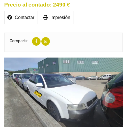
2490 €
Contactar
Impresión
Compartir :