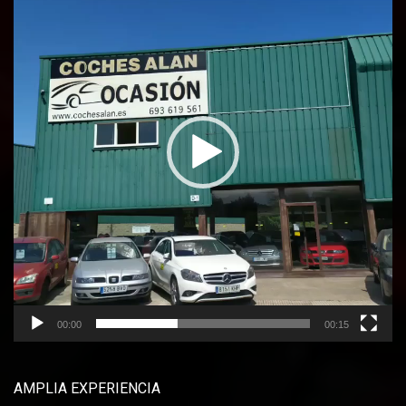
vídeo
00:00
00:15
AMPLIA EXPERIENCIA