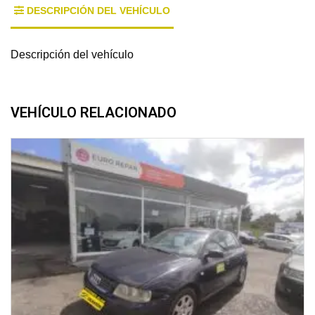
DESCRIPCIÓN DEL VEHÍCULO
Descripción del vehículo
VEHÍCULO RELACIONADO