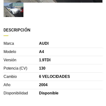
DESCRIPCIÓN
Marca
AUDI
Modelo
A4
Versión
1.9TDI
Potencia (CV)
130
Cambio
6 VELOCIDADES
Año
2004
Disponibilidad
Disponible