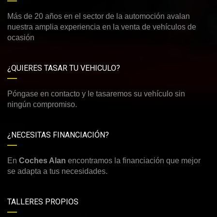
Más de 20 años en el sector de la automoción avalan
nuestra amplia experiencia en la venta de vehículos de
ocasión
¿QUIERES TASAR TU VEHICULO?
Póngase en contacto y le tasaremos su vehículo sin
ningún compromiso.
¿NECESITAS FINANCIACIÓN?
En
Coches Alan
encontramos la financiación que mejor
se adapta a tus necesidades.
TALLERES PROPIOS