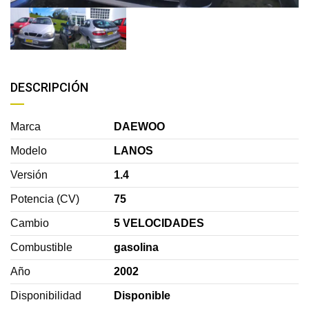
DESCRIPCIÓN
Marca
DAEWOO
Modelo
LANOS
Versión
1.4
Potencia (CV)
75
Cambio
5 VELOCIDADES
Combustible
gasolina
Año
2002
Disponibilidad
Disponible