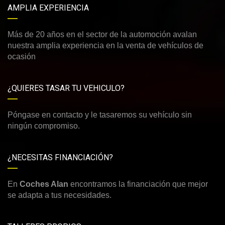
AMPLIA EXPERIENCIA
Más de 20 años en el sector de la automoción avalan
nuestra amplia experiencia en la venta de vehículos de
ocasión
¿QUIERES TASAR TU VEHICULO?
Póngase en contacto y le tasaremos su vehículo sin
ningún compromiso.
¿NECESITAS FINANCIACIÓN?
En
Coches Alan
encontramos la financiación que mejor
se adapta a tus necesidades.