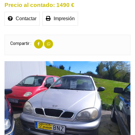
1490 €
Contactar
Impresión
Compartir :