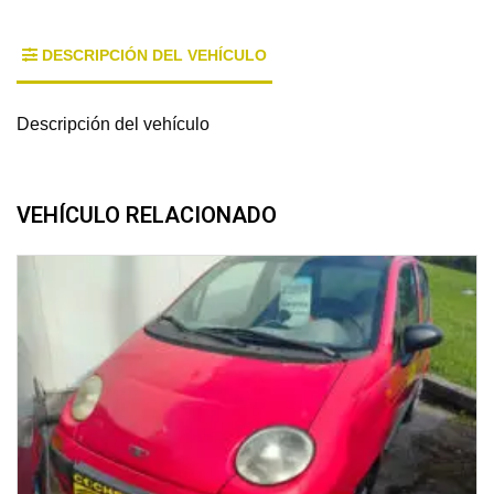
DESCRIPCIÓN DEL VEHÍCULO
Descripción del vehículo
VEHÍCULO RELACIONADO