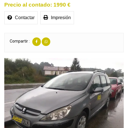
1990 €
Contactar
Impresión
Compartir :