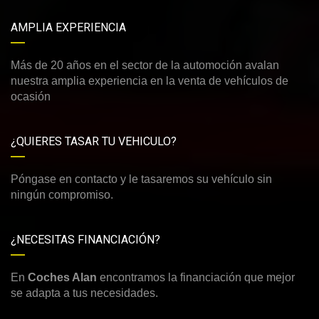
AMPLIA EXPERIENCIA
Más de 20 años en el sector de la automoción avalan
nuestra amplia experiencia en la venta de vehículos de
ocasión
¿QUIERES TASAR TU VEHICULO?
Póngase en contacto y le tasaremos su vehículo sin
ningún compromiso.
¿NECESITAS FINANCIACIÓN?
En
Coches Alan
encontramos la financiación que mejor
se adapta a tus necesidades.