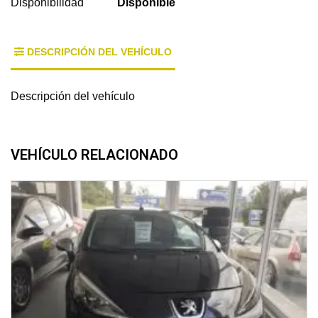
Disponibilidad
Disponible
DESCRIPCIÓN DEL VEHÍCULO
Descripción del vehículo
VEHÍCULO RELACIONADO