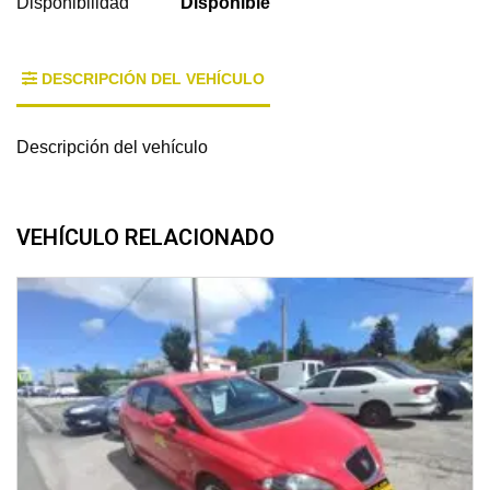
Disponibilidad
Disponible
DESCRIPCIÓN DEL VEHÍCULO
Descripción del vehículo
VEHÍCULO RELACIONADO