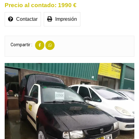
1990 €
Contactar
Impresión
Compartir :