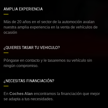
AMPLIA EXPERIENCIA
Más de 20 años en el sector de la automoción avalan
nuestra amplia experiencia en la venta de vehículos de
ocasión
¿QUIERES TASAR TU VEHICULO?
Póngase en contacto y le tasaremos su vehículo sin
ningún compromiso.
¿NECESITAS FINANCIACIÓN?
En
Coches Alan
encontramos la financiación que mejor
se adapta a tus necesidades.