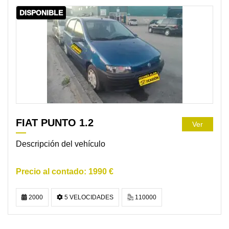
DISPONIBLE
FIAT PUNTO 1.2
Ver
Descripción del vehículo
1990 €
2000
5 VELOCIDADES
110000