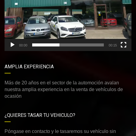
00:00
00:15
AMPLIA EXPERIENCIA
Más de 20 años en el sector de la automoción avalan
nuestra amplia experiencia en la venta de vehículos de
ocasión
¿QUIERES TASAR TU VEHICULO?
Póngase en contacto y le tasaremos su vehículo sin