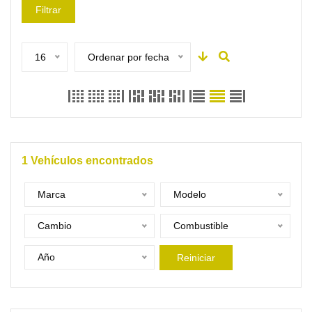
Filtrar
16
Ordenar por fecha
1
Vehículos encontrados
Marca
Modelo
Cambio
Combustible
Año
Reiniciar