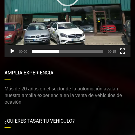
00:00
00:15
AMPLIA EXPERIENCIA
Más de 20 años en el sector de la automoción avalan
nuestra amplia experiencia en la venta de vehículos de
ocasión
¿QUIERES TASAR TU VEHICULO?