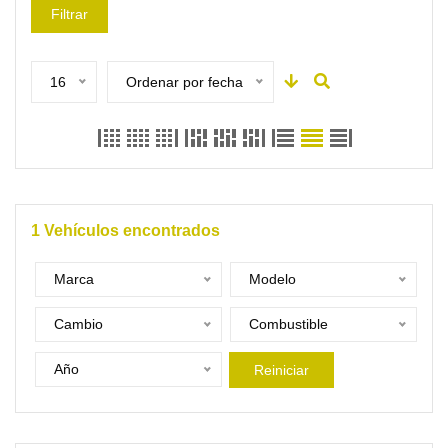
Filtrar
16
Ordenar por fecha
1
Vehículos encontrados
Marca
Modelo
Cambio
Combustible
Año
Reiniciar