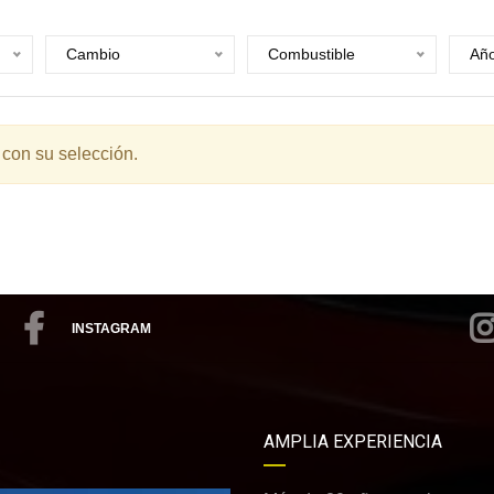
Cambio
Combustible
Añ
 con su selección.
INSTAGRAM
AMPLIA EXPERIENCIA