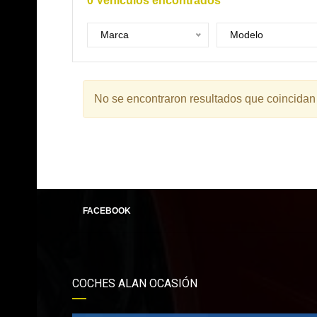
0
Vehículos encontrados
Marca
Modelo
No se encontraron resultados que coincidan
FACEBOOK
COCHES ALAN OCASIÓN