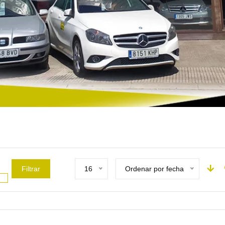
Filtrar
16
Ordenar por fecha