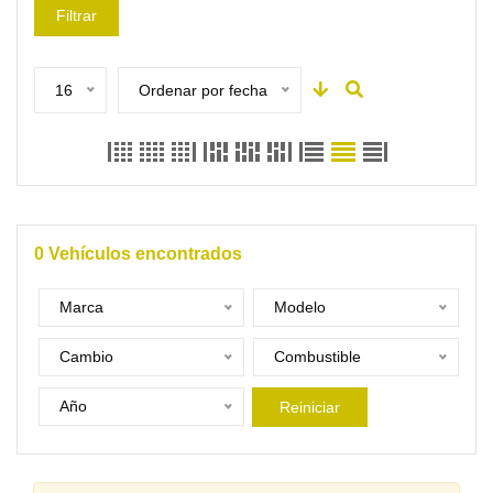
Filtrar
16
Ordenar por fecha
0
Vehículos encontrados
Marca
Modelo
Cambio
Combustible
Año
Reiniciar