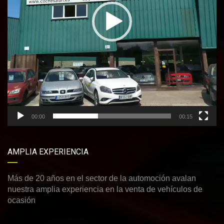
00:00
00:15
AMPLIA EXPERIENCIA
Más de 20 años en el sector de la automoción avalan
nuestra amplia experiencia en la venta de vehículos de
ocasión