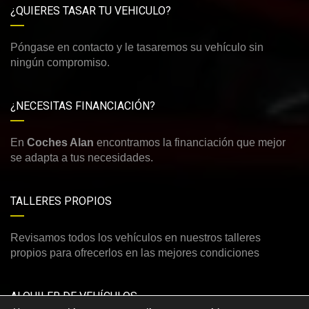
¿QUIERES TASAR TU VEHICULO?
Póngase en contacto y le tasaremos su vehículo sin
ningún compromiso.
¿NECESITAS FINANCIACIÓN?
En
Coches Alan
encontramos la financiación que mejor
se adapta a tus necesidades.
TALLERES PROPIOS
Revisamos todos los vehículos en nuestros talleres
propios para ofrecerlos en las mejores condiciones
ALQUILER DE VEHÍCULOS