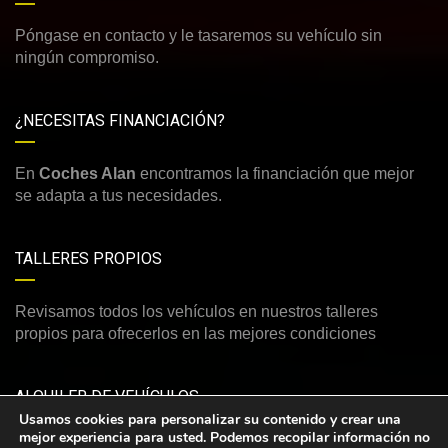
Póngase en contacto y le tasaremos su vehículo sin
ningún compromiso.
¿NECESITAS FINANCIACIÓN?
En
Coches Alan
encontramos la financiación que mejor
se adapta a tus necesidades.
TALLERES PROPIOS
Revisamos todos los vehículos en nuestros talleres
propios para ofrecerlos en las mejores condiciones
ALQUILER DE VEHÍCULOS
Usamos cookies para personalizar su contenido y crear una
mejor experiencia para usted. Podemos recopilar información no