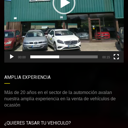
00:00
00:15
AMPLIA EXPERIENCIA
Más de 20 años en el sector de la automoción avalan
nuestra amplia experiencia en la venta de vehículos de
ocasión
¿QUIERES TASAR TU VEHICULO?