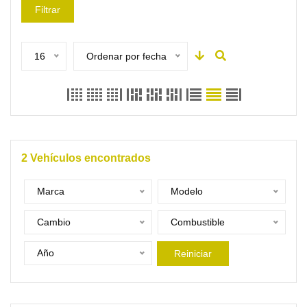
Filtrar
16
Ordenar por fecha
2
Vehículos encontrados
Marca
Modelo
Cambio
Combustible
Año
Reiniciar