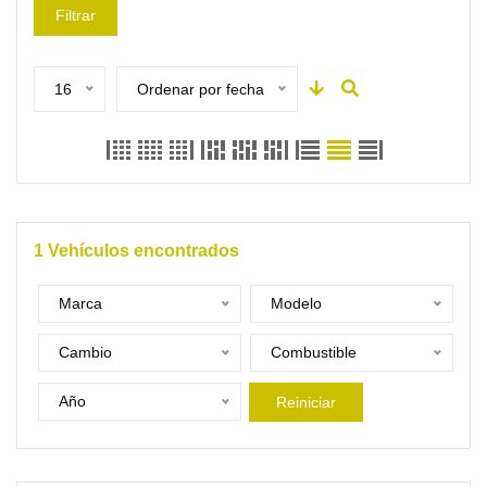
Filtrar
16
Ordenar por fecha
1
Vehículos encontrados
Marca
Modelo
Cambio
Combustible
Año
Reiniciar