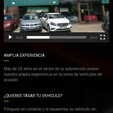
00:00
00:15
AMPLIA EXPERIENCIA
Más de 20 años en el sector de la automoción avalan
nuestra amplia experiencia en la venta de vehículos de
ocasión
¿QUIERES TASAR TU VEHICULO?
Póngase en contacto y le tasaremos su vehículo sin