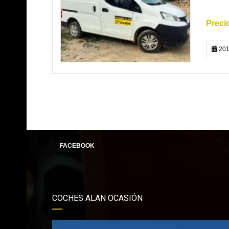
201
FACEBOOK
COCHES ALAN OCASIÓN
Reproductor