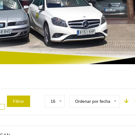
Filtrar
16
Ordenar por fecha