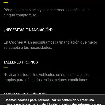
Póngase en contacto y le tasaremos su vehículo sin
ningún compromiso.
¿NECESITAS FINANCIACIÓN?
En
Coches Alan
encontramos la financiación que mejor
se adapta a tus necesidades.
TALLERES PROPIOS
Revisamos todos los vehículos en nuestros talleres
propios para ofrecerlos en las mejores condiciones
ALQUILER DE VEHÍCULOS
Usamos cookies para personalizar su contenido y crear una
mejor experiencia para usted. Podemos recopilar información no