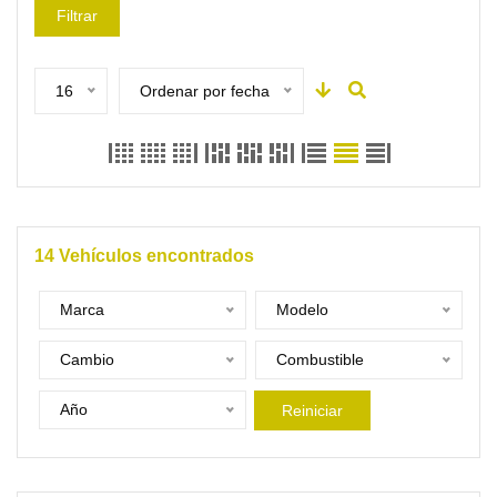
Filtrar
16
Ordenar por fecha
14
Vehículos encontrados
Marca
Modelo
Cambio
Combustible
Año
Reiniciar