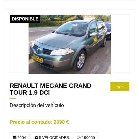
DISPONIBLE
RENAULT MEGANE GRAND
Ver
TOUR 1.9 DCI
Descripción del vehículo
2990 €
2004
5 VELOCIDADES
190000