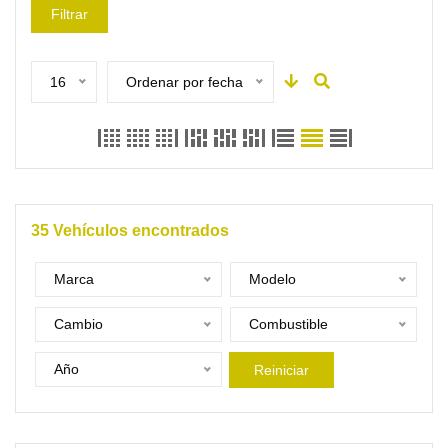
Filtrar
16
Ordenar por fecha
35
Vehículos encontrados
Marca
Modelo
Cambio
Combustible
Año
Reiniciar