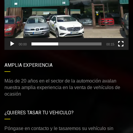
00:00
00:15
AMPLIA EXPERIENCIA
Más de 20 años en el sector de la automoción avalan
nuestra amplia experiencia en la venta de vehículos de
ocasión
¿QUIERES TASAR TU VEHICULO?
Póngase en contacto y le tasaremos su vehículo sin