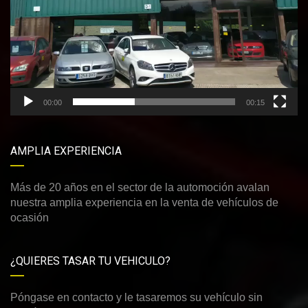
00:00
00:15
AMPLIA EXPERIENCIA
Más de 20 años en el sector de la automoción avalan
nuestra amplia experiencia en la venta de vehículos de
ocasión
¿QUIERES TASAR TU VEHICULO?
Póngase en contacto y le tasaremos su vehículo sin