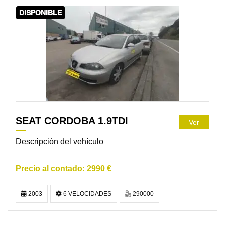
DISPONIBLE
SEAT CORDOBA 1.9TDI
Ver
Descripción del vehículo
2990 €
2003
6 VELOCIDADES
290000