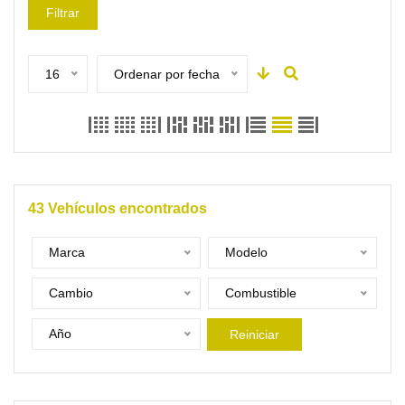
Filtrar
16
Ordenar por fecha
43
Vehículos encontrados
Marca
Modelo
Cambio
Combustible
Año
Reiniciar