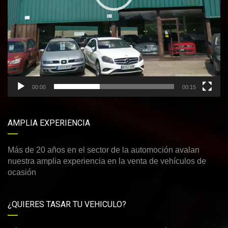
00:00
00:15
AMPLIA EXPERIENCIA
Más de 20 años en el sector de la automoción avalan
nuestra amplia experiencia en la venta de vehículos de
ocasión
¿QUIERES TASAR TU VEHICULO?