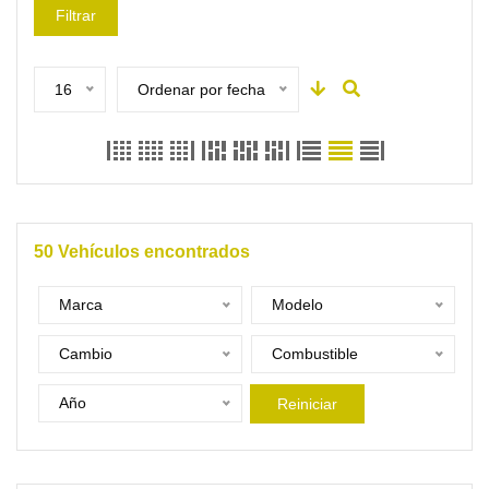
Filtrar
16
Ordenar por fecha
50
Vehículos encontrados
Marca
Modelo
Cambio
Combustible
Año
Reiniciar