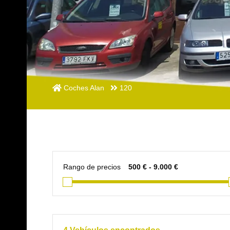
Coches Alan
120
Rango de precios