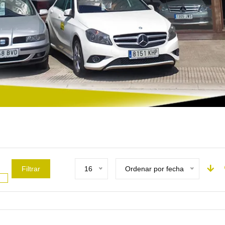
Filtrar
16
Ordenar por fecha