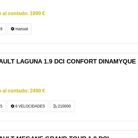
1990 €
9
manual
AULT LAGUNA 1.9 DCI CONFORT DINAMYQUE
2490 €
5
6 VELOCIDADES
210000