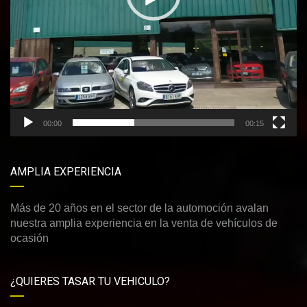
00:00
00:15
AMPLIA EXPERIENCIA
Más de 20 años en el sector de la automoción avalan
nuestra amplia experiencia en la venta de vehículos de
ocasión
¿QUIERES TASAR TU VEHICULO?