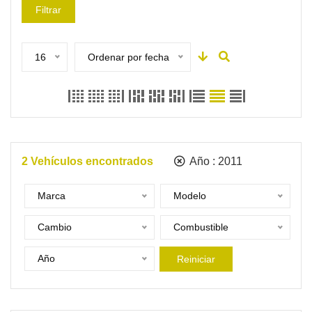
Filtrar
16
Ordenar por fecha
2
Vehículos encontrados
Año :
2011
Marca
Modelo
Cambio
Combustible
Año
Reiniciar