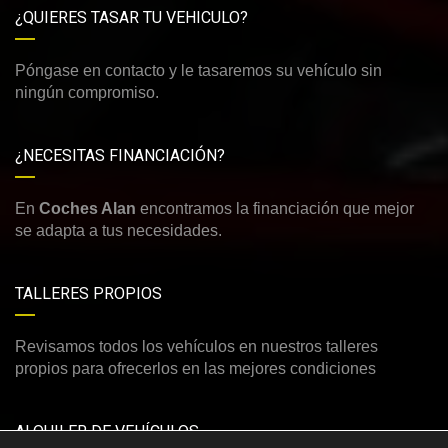
¿QUIERES TASAR TU VEHICULO?
Póngase en contacto y le tasaremos su vehículo sin
ningún compromiso.
¿NECESITAS FINANCIACIÓN?
En
Coches Alan
encontramos la financiación que mejor
se adapta a tus necesidades.
TALLERES PROPIOS
Revisamos todos los vehículos en nuestros talleres
propios para ofrecerlos en las mejores condiciones
ALQUILER DE VEHÍCULOS