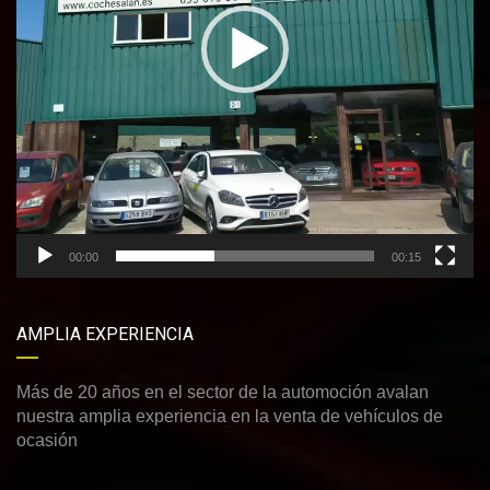
00:00
00:15
AMPLIA EXPERIENCIA
Más de 20 años en el sector de la automoción avalan
nuestra amplia experiencia en la venta de vehículos de
ocasión