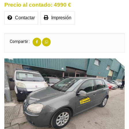
4990 €
Contactar
Impresión
Compartir :