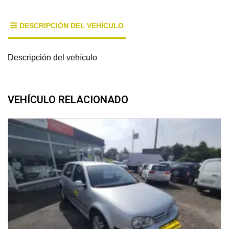
DESCRIPCIÓN DEL VEHÍCULO
Descripción del vehículo
VEHÍCULO RELACIONADO