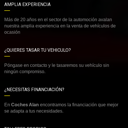
AMPLIA EXPERIENCIA
Más de 20 años en el sector de la automoción avalan
nuestra amplia experiencia en la venta de vehículos de
ocasión
¿QUIERES TASAR TU VEHICULO?
Póngase en contacto y le tasaremos su vehículo sin
ningún compromiso.
¿NECESITAS FINANCIACIÓN?
En
Coches Alan
encontramos la financiación que mejor
se adapta a tus necesidades.