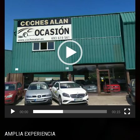
vídeo
00:00
00:15
AMPLIA EXPERIENCIA