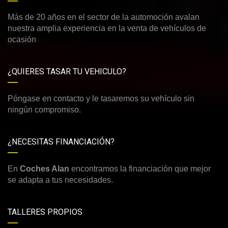
Más de 20 años en el sector de la automoción avalan
nuestra amplia experiencia en la venta de vehículos de
ocasión
¿QUIERES TASAR TU VEHICULO?
Póngase en contacto y le tasaremos su vehículo sin
ningún compromiso.
¿NECESITAS FINANCIACIÓN?
En
Coches Alan
encontramos la financiación que mejor
se adapta a tus necesidades.
TALLERES PROPIOS