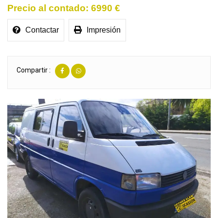
6990 €
Contactar
Impresión
Compartir :