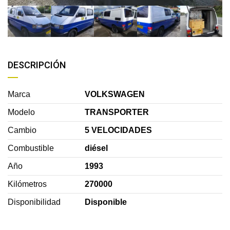
DESCRIPCIÓN
Marca
VOLKSWAGEN
Modelo
TRANSPORTER
Cambio
5 VELOCIDADES
Combustible
diésel
Año
1993
Kilómetros
270000
Disponibilidad
Disponible