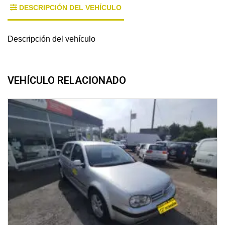
DESCRIPCIÓN DEL VEHÍCULO
Descripción del vehículo
VEHÍCULO RELACIONADO